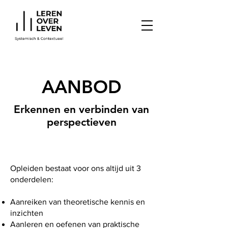
AANBOD
Erkennen en verbinden van
perspectieven
Opleiden bestaat voor ons altijd uit 3
onderdelen:
Aanreiken van theoretische kennis en
inzichten
Aanleren en oefenen van praktische