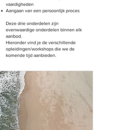
vaardigheden
Aangaan van een persoonlijk proces
Deze drie onderdelen zijn
evenwaardige onderdelen binnen elk
aanbod.
Hieronder vind je de verschillende
opleidingen/workshops die we de
komende tijd aanbieden.