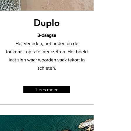
Duplo
3-daagse
Het verleden, het heden én de
toekomst op tafel neerzetten. Het beeld
laat zien waar woorden vaak tekort in
schieten.
Lees meer