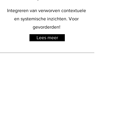
Integreren van verworven contextuele
en systemische inzichten. Voor
gevorderden!
Lees meer