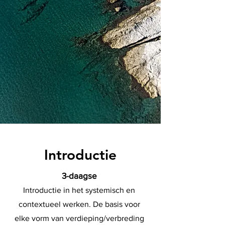
Introductie
3-daagse
Introductie in het systemisch en
contextueel werken. De basis voor
elke vorm van verdieping/verbreding