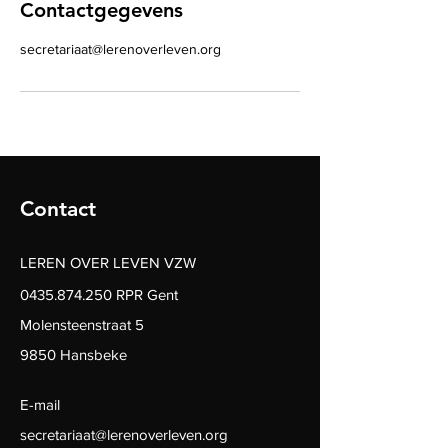
Contactgegevens
secretariaat@lerenoverleven.org
Contact
LEREN OVER LEVEN VZW
0435.874.250
RPR Gent
Molensteenstraat 5
9850 Hansbeke
E-mail
secretariaat@lerenoverleven.org