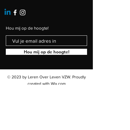
Hou mij op de hoogte!
Hou mij op de hoogte!
© 2023 by Leren Over Leven VZW. Proudly
created with
Wix.com